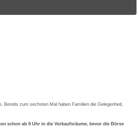
. Bereits zum sechsten Mal haben Familien die Gelegenheit,
son schon ab 9 Uhr in die Verkaufsräume, bevor die Börse