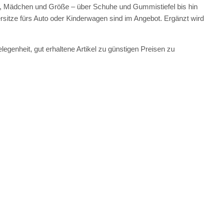
gen, Mädchen und Größe – über Schuhe und Gummistiefel bis hin
rsitze fürs Auto oder Kinderwagen sind im Angebot. Ergänzt wird
egenheit, gut erhaltene Artikel zu günstigen Preisen zu