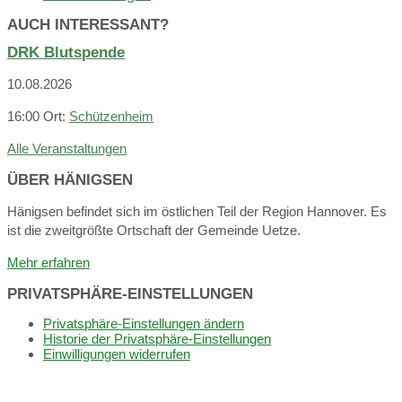
AUCH INTERESSANT?
DRK Blutspende
10.08.2026
16:00
Ort:
Schützenheim
Alle Veranstaltungen
ÜBER HÄNIGSEN
Hänigsen befindet sich im östlichen Teil der Region Hannover. Es
ist die zweitgrößte Ortschaft der Gemeinde Uetze.
Mehr erfahren
PRIVATSPHÄRE-EINSTELLUNGEN
Privatsphäre-Einstellungen ändern
Historie der Privatsphäre-Einstellungen
Einwilligungen widerrufen