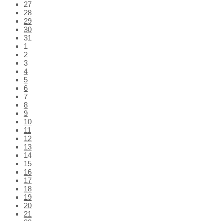
Skip
27
calendar
28
days
29
30
31
1
2
3
4
5
6
7
8
9
10
11
12
13
14
15
16
17
18
19
20
21