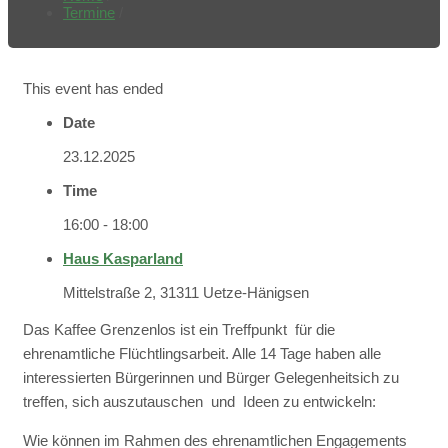
Termine
/
This event has ended
Date
23.12.2025
Time
16:00 - 18:00
Haus Kasparland
Mittelstraße 2, 31311 Uetze-Hänigsen
Das Kaffee Grenzenlos ist ein Treffpunkt für die
ehrenamtliche Flüchtlingsarbeit. Alle 14 Tage haben alle
interessierten Bürgerinnen und Bürger Gelegenheitsich zu
treffen, sich auszutauschen und Ideen zu entwickeln:
Wie können im Rahmen des ehrenamtlichen Engagements