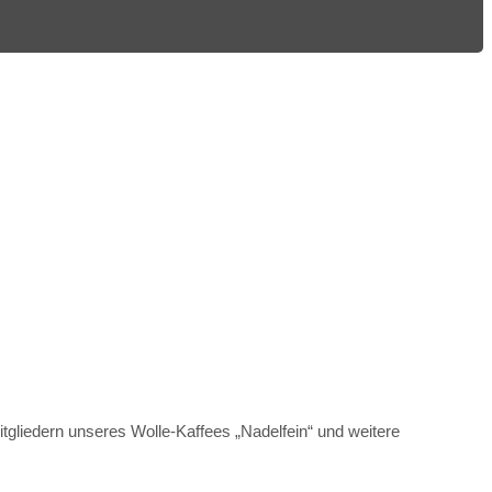
itgliedern unseres Wolle-Kaffees „Nadelfein“ und weitere