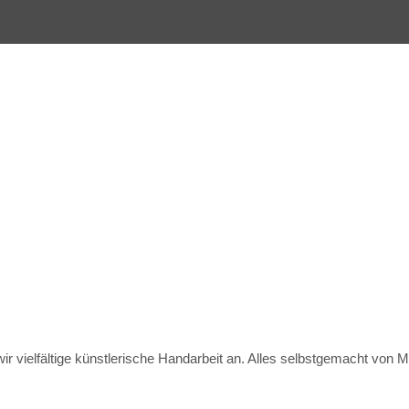
 vielfältige künstlerische Handarbeit an. Alles selbstgemacht von M