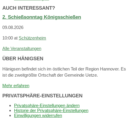
AUCH INTERESSANT?
2. Schießsonntag Königsschießen
09.08.2026
10:00
at
Schützenheim
Alle Veranstaltungen
ÜBER HÄNIGSEN
Hänigsen befindet sich im östlichen Teil der Region Hannover. Es
ist die zweitgrößte Ortschaft der Gemeinde Uetze.
Mehr erfahren
PRIVATSPHÄRE-EINSTELLUNGEN
Privatsphäre-Einstellungen ändern
Historie der Privatsphäre-Einstellungen
Einwilligungen widerrufen