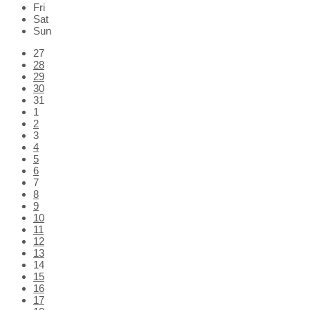
Fri
Sat
Sun
Skip
27
calendar
28
days
29
30
31
1
2
3
4
5
6
7
8
9
10
11
12
13
14
15
16
17