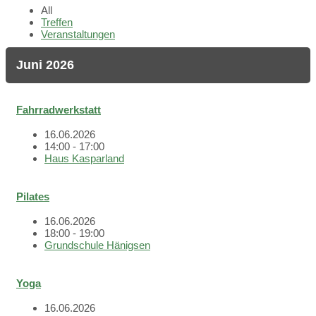
All
Treffen
Veranstaltungen
Juni 2026
Fahrradwerkstatt
16.06.2026
14:00 - 17:00
Haus Kasparland
Pilates
16.06.2026
18:00 - 19:00
Grundschule Hänigsen
Yoga
16.06.2026