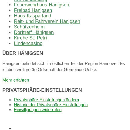
Feuerwehrhaus Hänigsen
Freibad Hänigsen
Haus Kasparland
Reit- und Fahrverein Hänigsen
Schützenheim
Dorftreff Hänigsen
Kirche St. Petri
Lindencasino
ÜBER HÄNIGSEN
Hänigsen befindet sich im östlichen Teil der Region Hannover. Es
ist die zweitgrößte Ortschaft der Gemeinde Uetze.
Mehr erfahren
PRIVATSPHÄRE-EINSTELLUNGEN
Privatsphäre-Einstellungen ändern
Historie der Privatsphäre-Einstellungen
Einwilligungen widerrufen
Dorffunk