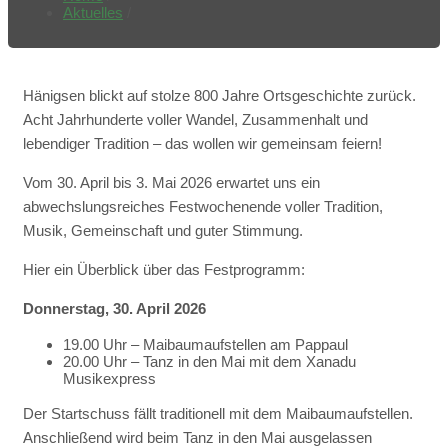
Aktuelles
/
Hänigsen blickt auf stolze 800 Jahre Ortsgeschichte zurück.
Acht Jahrhunderte voller Wandel, Zusammenhalt und
lebendiger Tradition – das wollen wir gemeinsam feiern!
Vom 30. April bis 3. Mai 2026 erwartet uns ein
abwechslungsreiches Festwochenende voller Tradition,
Musik, Gemeinschaft und guter Stimmung.
Hier ein Überblick über das Festprogramm:
Donnerstag, 30. April 2026
19.00 Uhr – Maibaumaufstellen am Pappaul
20.00 Uhr – Tanz in den Mai mit dem Xanadu
Musikexpress
Der Startschuss fällt traditionell mit dem Maibaumaufstellen.
Anschließend wird beim Tanz in den Mai ausgelassen