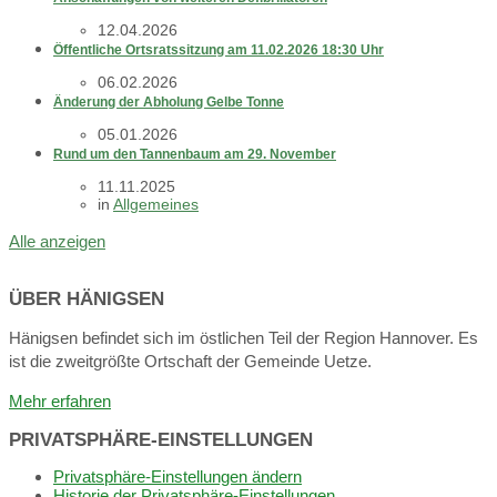
12.04.2026
Öffentliche Ortsratssitzung am 11.02.2026 18:30 Uhr
06.02.2026
Änderung der Abholung Gelbe Tonne
05.01.2026
Rund um den Tannenbaum am 29. November
11.11.2025
in
Allgemeines
Alle anzeigen
ÜBER HÄNIGSEN
Hänigsen befindet sich im östlichen Teil der Region Hannover. Es
ist die zweitgrößte Ortschaft der Gemeinde Uetze.
Mehr erfahren
PRIVATSPHÄRE-EINSTELLUNGEN
Privatsphäre-Einstellungen ändern
Historie der Privatsphäre-Einstellungen